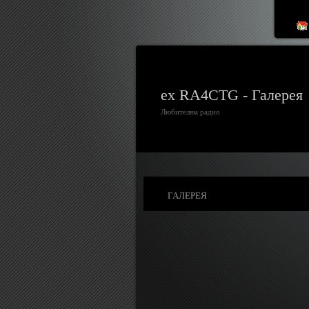
ex RA4CTG - Галерея
Любителям радио
ГАЛЕРЕЯ