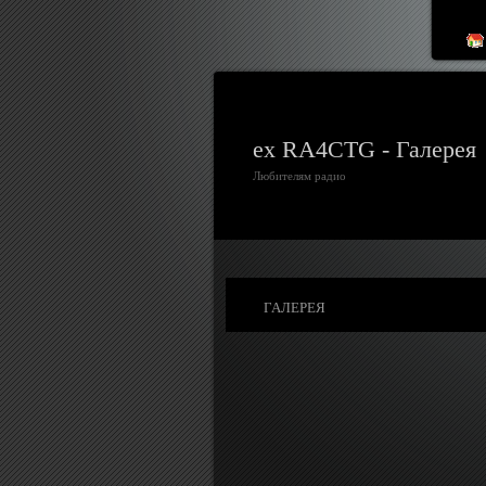
ex RA4CTG - Галерея
Любителям радио
ГАЛЕРЕЯ